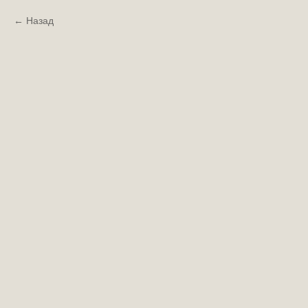
Назад