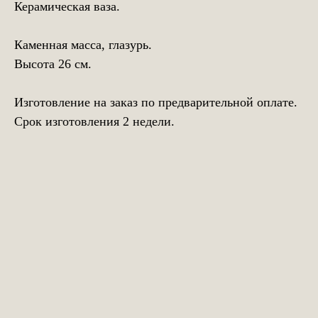
Керамическая ваза.
Каменная масса, глазурь.
Высота 26 см.
Изготовление на заказ по предварительной оплате.
Срок изготовления 2 недели.