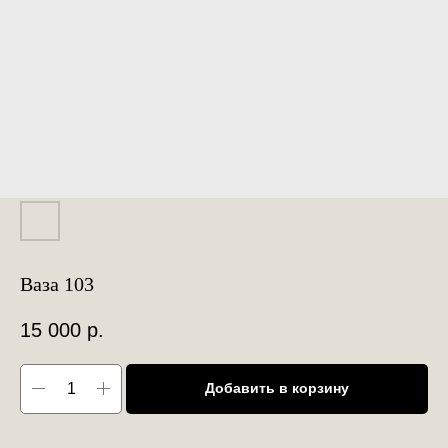
Ваза 103
15 000
р.
Добавить в корзину