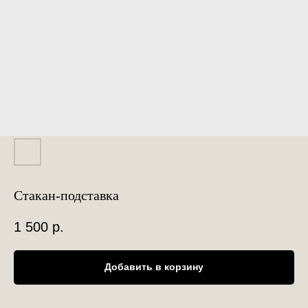
Стакан-подставка
1 500
р.
Добавить в корзину