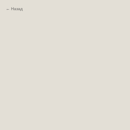
Назад