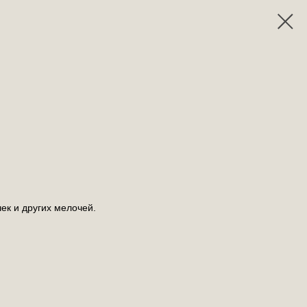
ек и других мелочей.