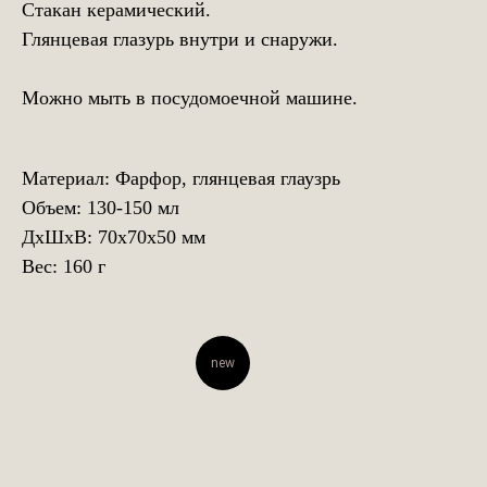
Стакан керамический.
Глянцевая глазурь внутри и снаружи.
Можно мыть в посудомоечной машине.
Материал: Фарфор, глянцевая глаузрь
Объем: 130-150 мл
ДxШxВ: 70x70x50 мм
Вес: 160 г
new