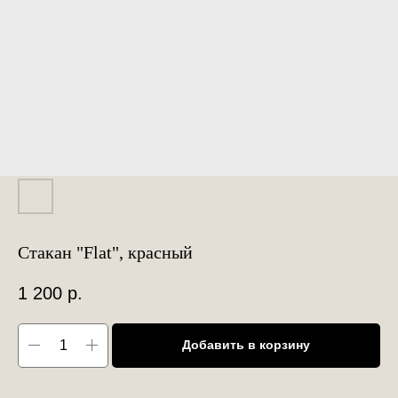
Стакан "Flat", красный
1 200
р.
Добавить в корзину