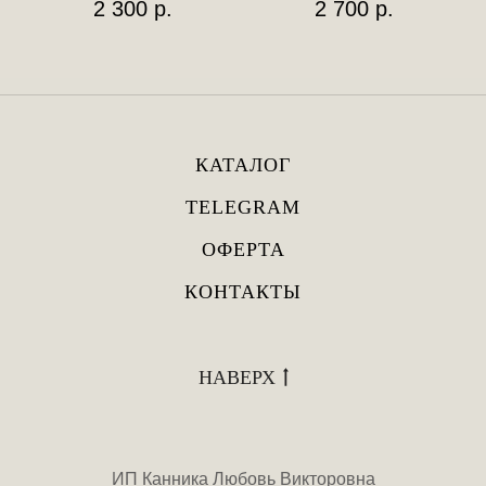
2 300
р.
2 700
р.
КАТАЛОГ
TELEGRAM
ОФЕРТА
КОНТАКТЫ
НАВЕРХ
ИП Канника Любовь Викторовна