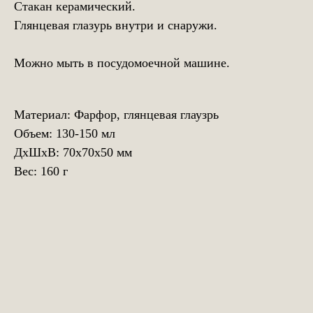
Стакан керамический.
Глянцевая глазурь внутри и снаружи.
Можно мыть в посудомоечной машине.
Материал: Фарфор, глянцевая глаузрь
Объем: 130-150 мл
ДxШxВ: 70x70x50 мм
Вес: 160 г