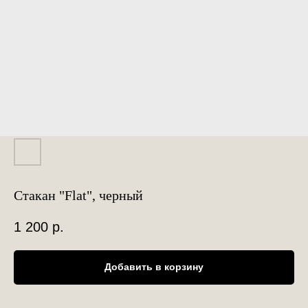
Стакан "Flat", черный
1 200
р.
Добавить в корзину