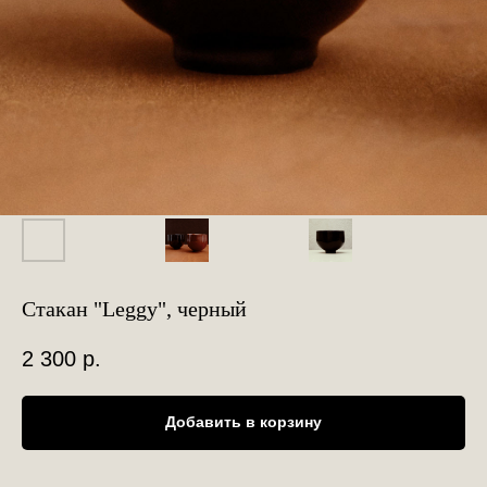
Стакан "Leggy", черный
2 300
р.
Добавить в корзину