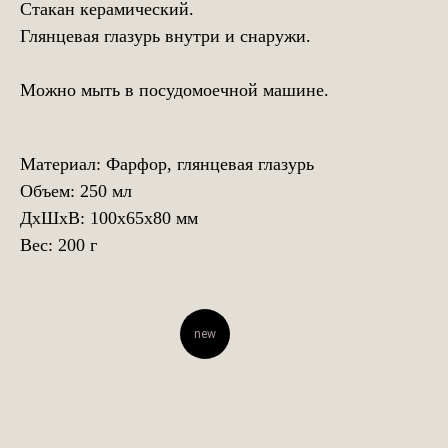
Стакан керамический.
Глянцевая глазурь внутри и снаружи.
Можно мыть в посудомоечной машине.
Материал: Фарфор, глянцевая глазурь
Объем: 250 мл
ДxШxВ: 100x65x80 мм
Вес: 200 г
new